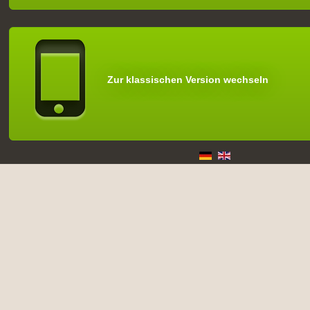
Zur klassischen Version wechseln