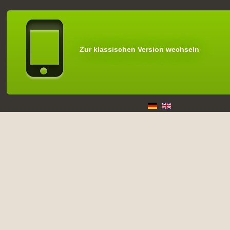
Zur klassischen Version wechseln