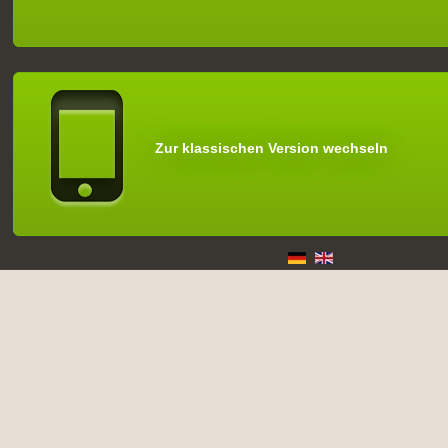
Zur klassischen Version wechseln