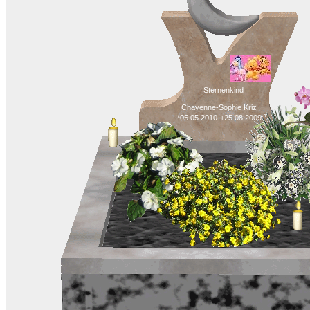
Sternenkind
Chayenne-Sophie Kriz
*05.05.2010-+25.08.2009