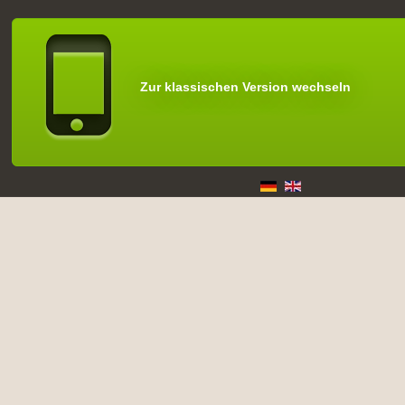
Zur klassischen Version wechseln