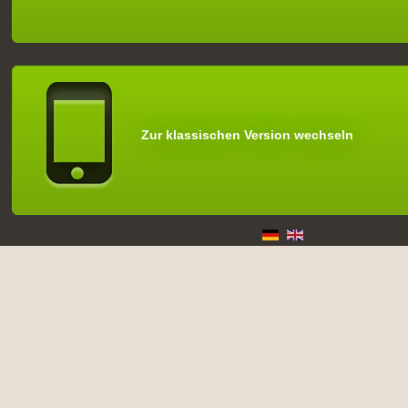
Zur klassischen Version wechseln