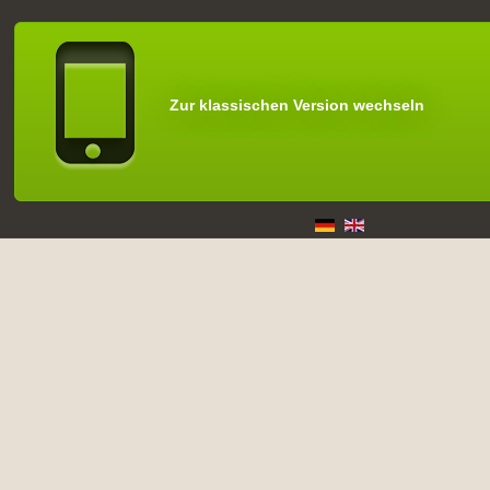
Zur klassischen Version wechseln