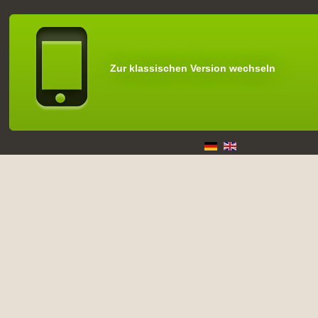
Zur klassischen Version wechseln