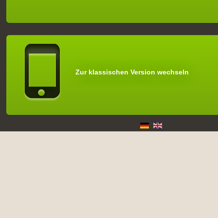
Zur klassischen Version wechseln