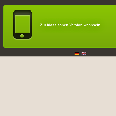
Zur klassischen Version wechseln