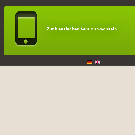
Zur klassischen Version wechseln