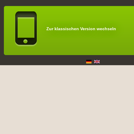
Zur klassischen Version wechseln