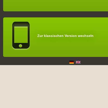
Zur klassischen Version wechseln