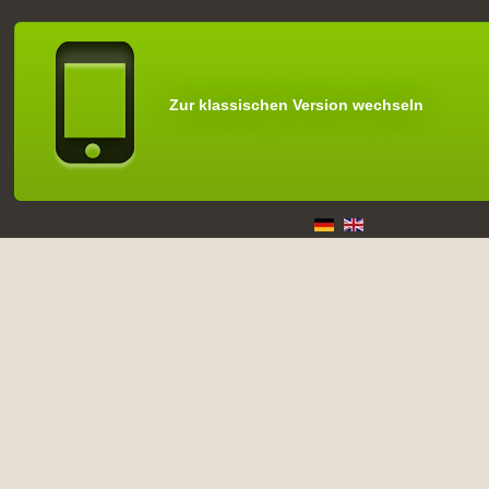
Zur klassischen Version wechseln