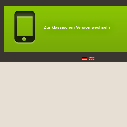
Zur klassischen Version wechseln