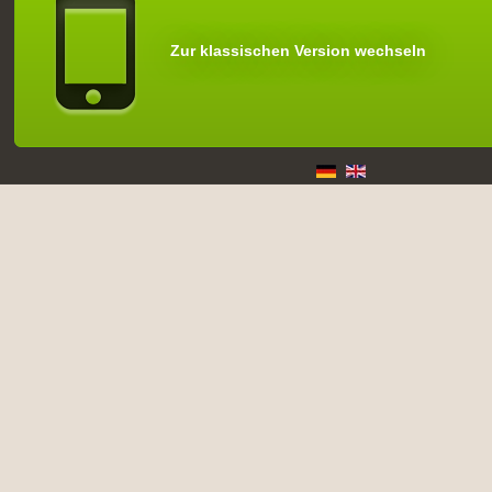
Zur klassischen Version wechseln