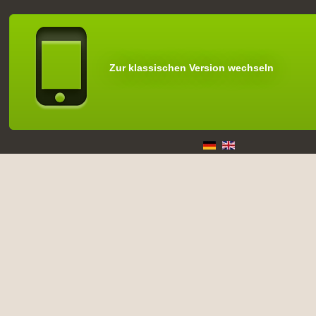
Zur klassischen Version wechseln