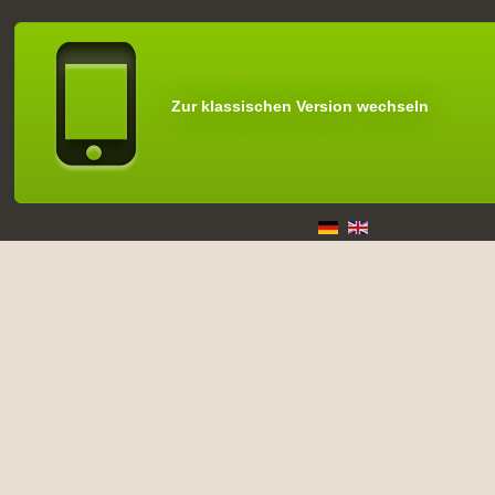
Zur klassischen Version wechseln