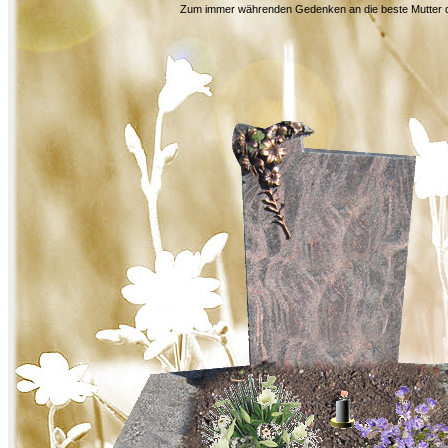
Zum immer währenden Gedenken an die beste Mutter d