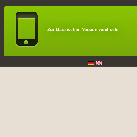
Zur klassischen Version wechseln