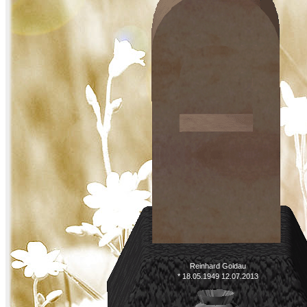
Reinhard Goldau
* 18.05.1949 12.07.2013