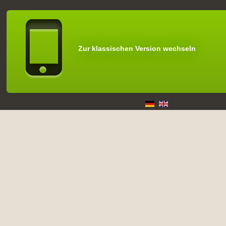
Zur klassischen Version wechseln