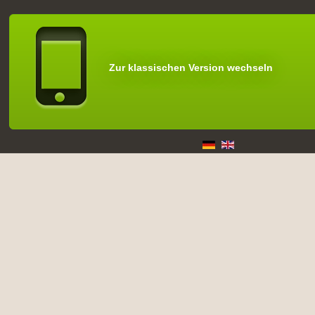
Zur klassischen Version wechseln