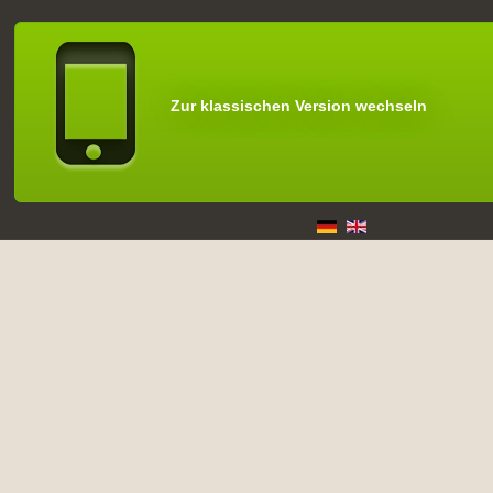
Zur klassischen Version wechseln