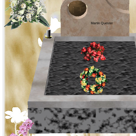
Martin Quester