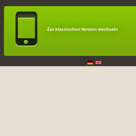
Zur klassischen Version wechseln