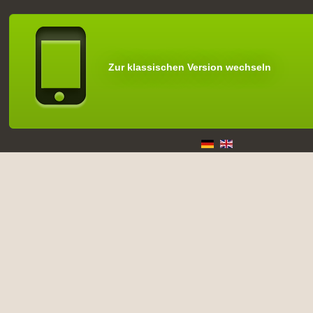
Zur klassischen Version wechseln