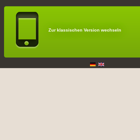
Zur klassischen Version wechseln