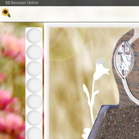
52
Benutzer Online