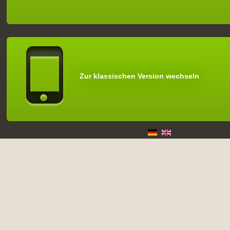
Zur klassischen Version wechseln