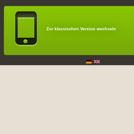
Zur klassischen Version wechseln