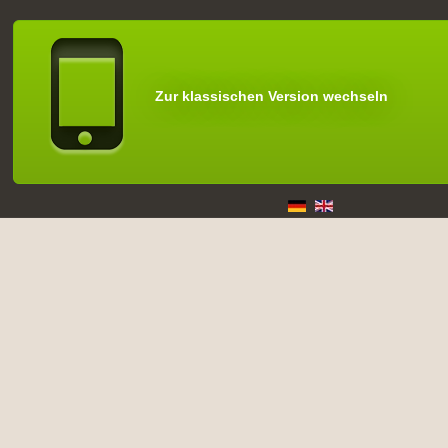
Zur klassischen Version wechseln