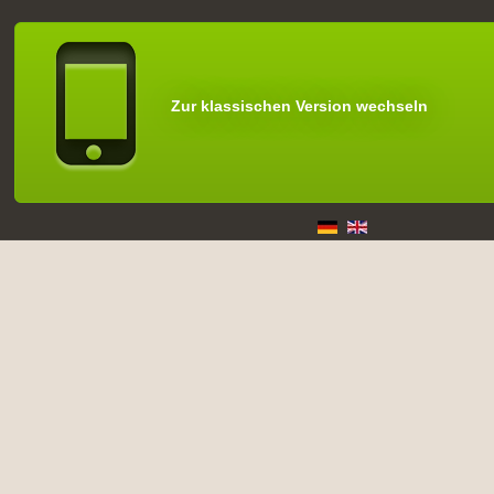
Zur klassischen Version wechseln