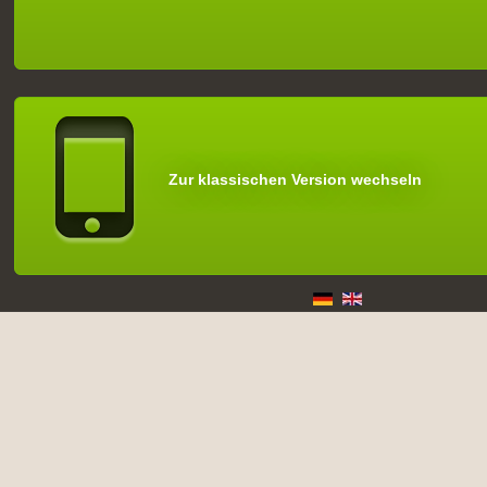
Zur klassischen Version wechseln