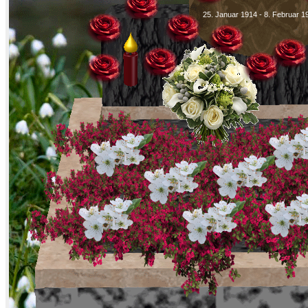
25. Januar 1914 - 8. Februar 1