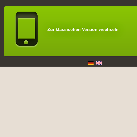
Zur klassischen Version wechseln