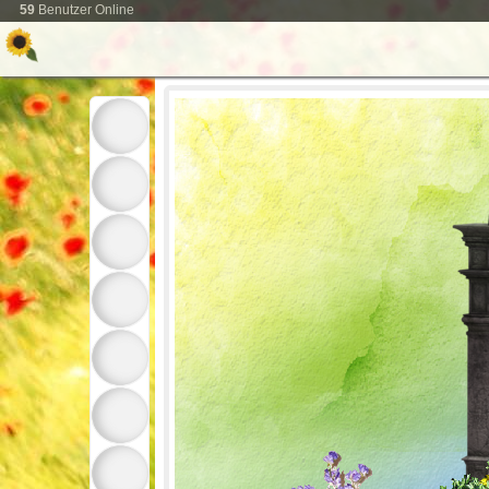
59
Benutzer Online