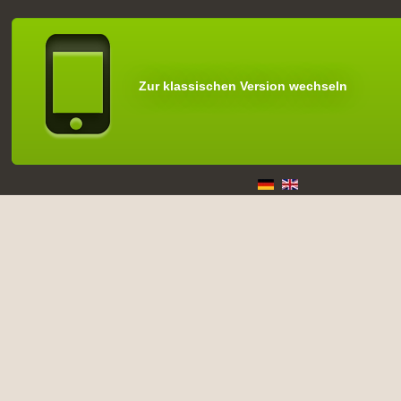
Zur klassischen Version wechseln