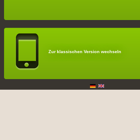
Zur klassischen Version wechseln