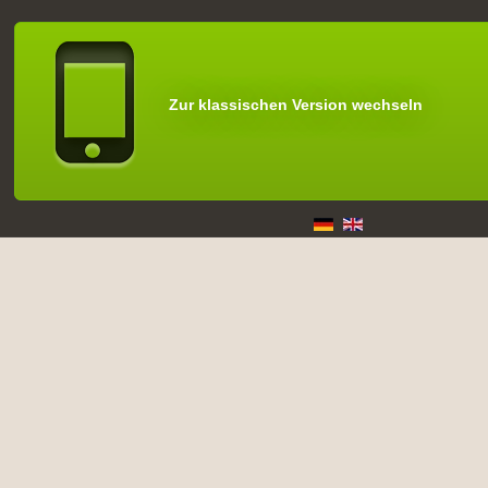
Zur klassischen Version wechseln