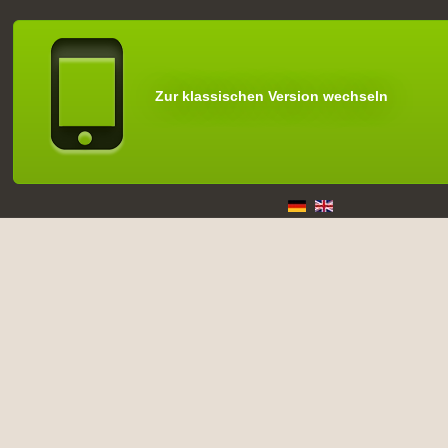
Zur klassischen Version wechseln