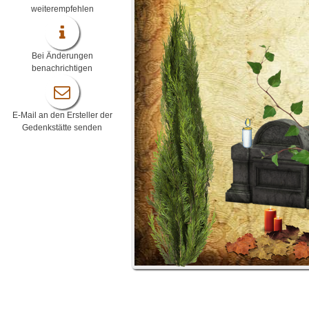
weiterempfehlen
Bei Änderungen
benachrichtigen
E-Mail an den Ersteller der
Gedenkstätte senden