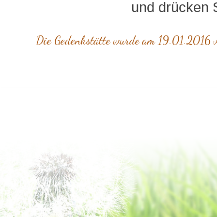
und drücken S
Die Gedenkstätte wurde am 19.01.2016 vo