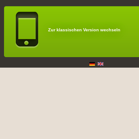
Zur klassischen Version wechseln