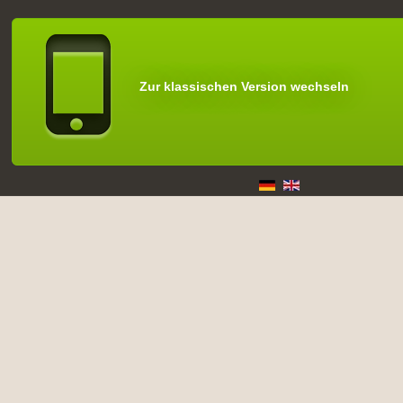
Zur klassischen Version wechseln