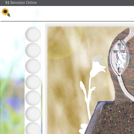
51
Benutzer Online