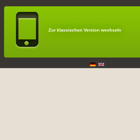
Zur klassischen Version wechseln