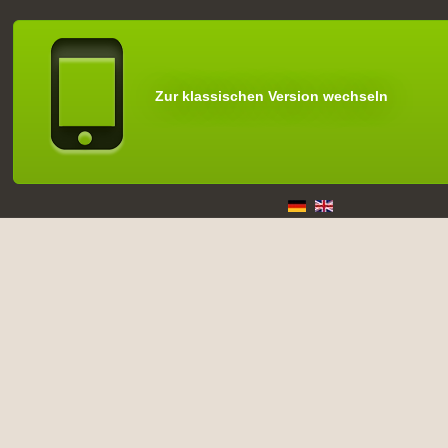
Zur klassischen Version wechseln