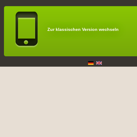
Zur klassischen Version wechseln