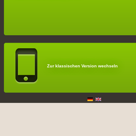
Zur klassischen Version wechseln