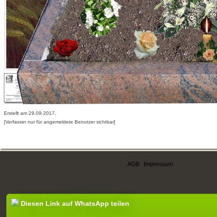
Erstellt am 29.09.2017,
[Verfasser nur für angemeldete Benutzer sichtbar]
AGB
|
Impressum
Diesen Link auf WhatsApp teilen