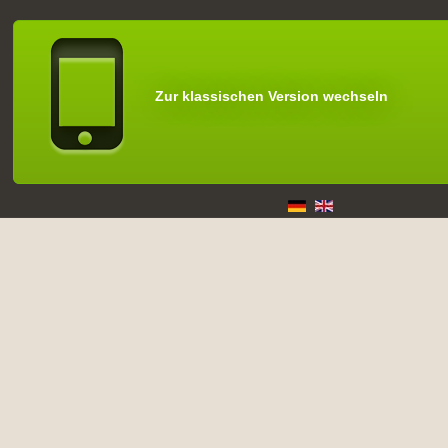
Zur klassischen Version wechseln