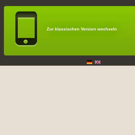
Zur klassischen Version wechseln