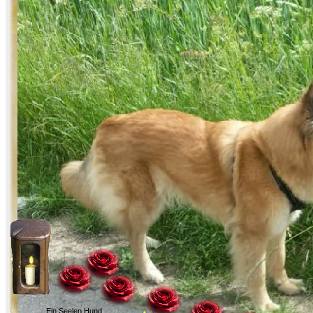
Ein Seelen Hund