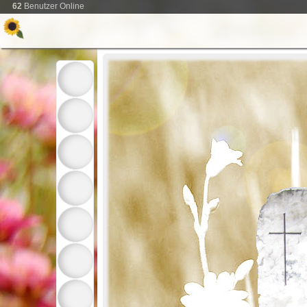
62
Benutzer Online