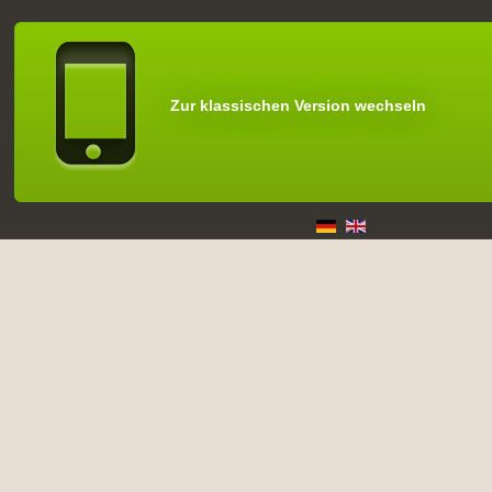
Zur klassischen Version wechseln