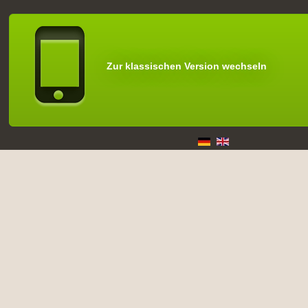
Zur klassischen Version wechseln