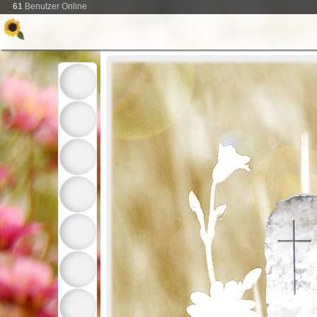
61
Benutzer Online